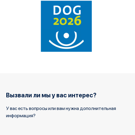
Вызвали ли мы у вас интерес?
У вас есть вопросы или вам нужна дополнительная
информация?