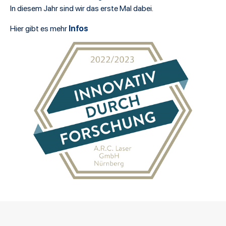
In diesem Jahr sind wir das erste Mal dabei.
Infos
Hier gibt es mehr